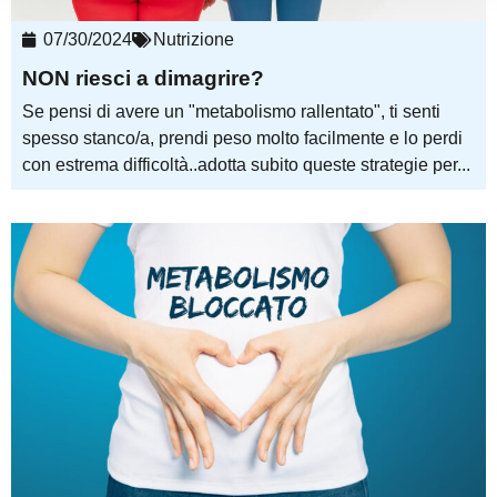
07/30/2024
Nutrizione
NON riesci a dimagrire?
Se pensi di avere un "metabolismo rallentato", ti senti
spesso stanco/a, prendi peso molto facilmente e lo perdi
con estrema difficoltà..adotta subito queste strategie per...