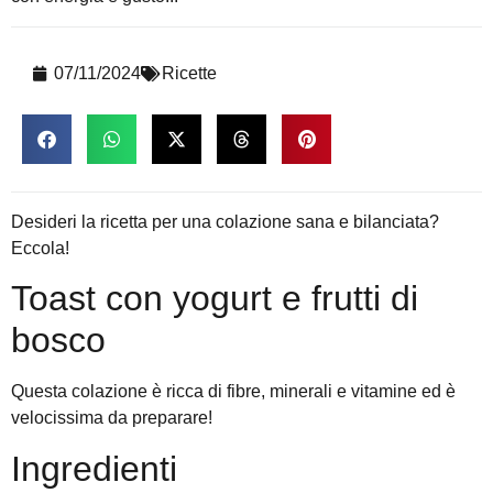
07/11/2024
Ricette
Desideri la ricetta per una colazione sana e bilanciata?
Eccola!
Toast con yogurt e frutti di
bosco
Questa colazione è ricca di fibre, minerali e vitamine ed è
velocissima da preparare!
Ingredienti