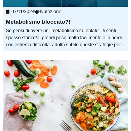
07/11/2024
Nutrizione
Metabolismo bloccato?!
Se pensi di avere un "metabolismo rallentato", ti senti
spesso stanco/a, prendi peso molto facilmente e lo perdi
con estrema difficoltà..adotta subito queste strategie per...