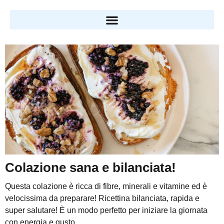
Colazione sana e bilanciata!
Questa colazione è ricca di fibre, minerali e vitamine ed è
velocissima da preparare! Ricettina bilanciata, rapida e
super salutare! È un modo perfetto per iniziare la giornata
con energia e gusto...