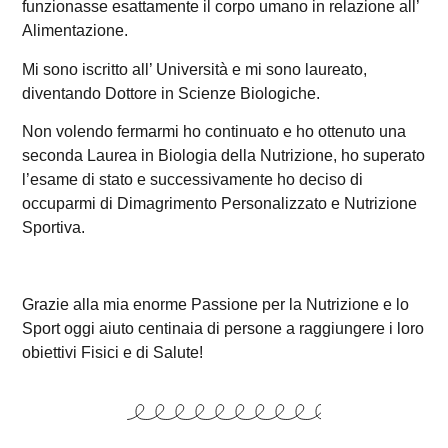
funzionasse esattamente il corpo umano in relazione all’
Alimentazione.
Mi sono iscritto all’ Università e mi sono laureato,
diventando Dottore in Scienze Biologiche.
Non volendo fermarmi ho continuato e ho ottenuto una
seconda Laurea in Biologia della Nutrizione, ho superato
l’esame di stato e successivamente ho deciso di
occuparmi di Dimagrimento Personalizzato e Nutrizione
Sportiva.
Grazie alla mia enorme Passione per la Nutrizione e lo
Sport oggi aiuto centinaia di persone a raggiungere i loro
obiettivi Fisici e di Salute!