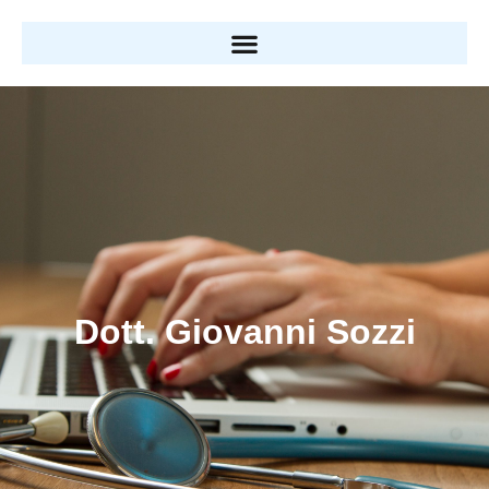
Dott. Giovanni Sozzi