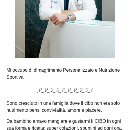
Mi occupo di dimagrimento Personalizzato e Nutrizione
Sportiva.
Sono cresciuto in una famiglia dove il cibo non era solo
nutrimento bensì convivialità, amore e piacere.
Da bambino amavo mangiare e gustarmi il CIBO in ogni
sua forma e ricetta; super colazioni, spuntini ad ogni ora,