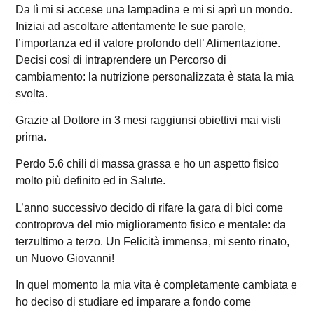
Da lì mi si accese una lampadina e mi si aprì un mondo.
Iniziai ad ascoltare attentamente le sue parole,
l’importanza ed il valore profondo dell’ Alimentazione.
Decisi così di intraprendere un Percorso di
cambiamento: la nutrizione personalizzata è stata la mia
svolta.
Grazie al Dottore in 3 mesi raggiunsi obiettivi mai visti
prima.
Perdo 5.6 chili di massa grassa e ho un aspetto fisico
molto più definito ed in Salute.
L’anno successivo decido di rifare la gara di bici come
controprova del mio miglioramento fisico e mentale: da
terzultimo a terzo. Un Felicità immensa, mi sento rinato,
un Nuovo Giovanni!
In quel momento la mia vita è completamente cambiata e
ho deciso di studiare ed imparare a fondo come