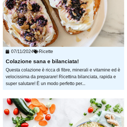
07/11/2024
Ricette
Colazione sana e bilanciata!
Questa colazione è ricca di fibre, minerali e vitamine ed è
velocissima da preparare! Ricettina bilanciata, rapida e
super salutare! È un modo perfetto per...