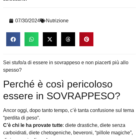
07/30/2024
Nutrizione
Sei stufo/a di essere in sovrappeso e non piacerti più allo
spesso?
Perché è così pericoloso
essere in SOVRAPPESO?
Ancor oggi, dopo tanto tempo, c’è tanta confusione sul tema
“
perdita di peso
“.
C’è chi le ha provate tutte
: diete drastiche, diete senza
carboidrati, diete chetogeniche, beveroni, “pillole magiche”,