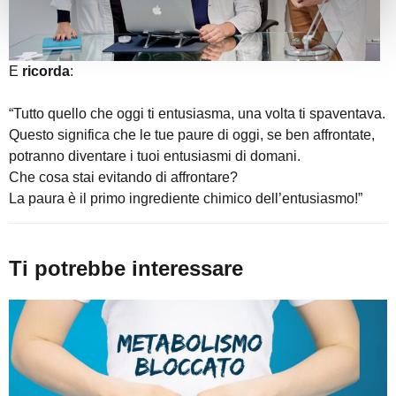
E
ricorda
:
“Tutto quello che oggi ti entusiasma, una volta ti spaventava.
Questo significa che le tue paure di oggi, se ben affrontate,
potranno diventare i tuoi entusiasmi di domani.
Che cosa stai evitando di affrontare?
La paura è il primo ingrediente chimico dell’entusiasmo!”
Ti potrebbe interessare