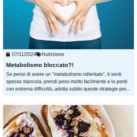
07/11/2024
Nutrizione
Metabolismo bloccato?!
Se pensi di avere un "metabolismo rallentato", ti senti
spesso stanco/a, prendi peso molto facilmente e lo perdi
con estrema difficoltà..adotta subito queste strategie per...