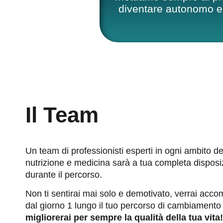
diventare autonomo ed 
Il Team
Un team di professionisti esperti in ogni ambito de
nutrizione e medicina sarà a tua completa disposi
durante il percorso.
Non ti sentirai mai solo e demotivato, verrai acc
dal giorno 1 lungo il tuo percorso di cambiamento
migliorerai per sempre la qualità della tua vita!