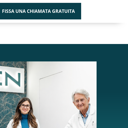
FISSA UNA CHIAMATA GRATUITA