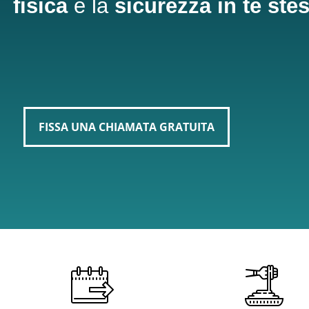
fisica
e la
sicurezza in te ste
FISSA UNA CHIAMATA GRATUITA